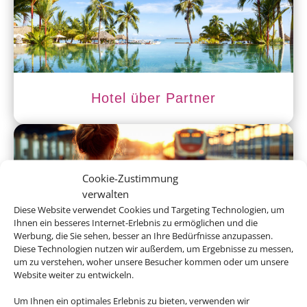
Hotel über Partner
Cookie-Zustimmung
verwalten
Diese Website verwendet Cookies und Targeting Technologien, um
Ihnen ein besseres Internet-Erlebnis zu ermöglichen und die
Werbung, die Sie sehen, besser an Ihre Bedürfnisse anzupassen.
Diese Technologien nutzen wir außerdem, um Ergebnisse zu messen,
Hotel und Bahn
um zu verstehen, woher unsere Besucher kommen oder um unsere
Website weiter zu entwickeln.
Um Ihnen ein optimales Erlebnis zu bieten, verwenden wir