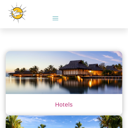
Hotels