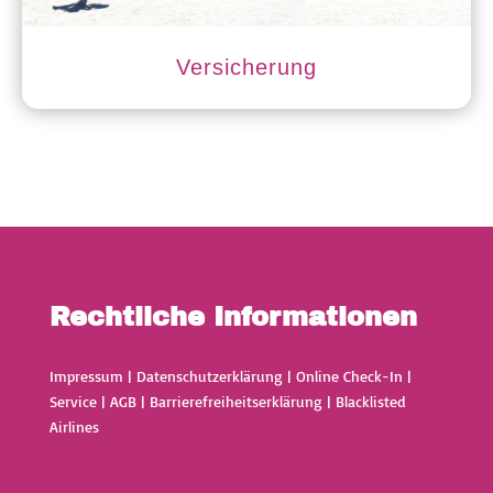
Versicherung
Rechtliche Informationen
Impressum
|
Datenschutzerklärung
|
Online Check-In
|
Service
|
AGB
|
Barrierefreiheitserklärung
|
Blacklisted
Airlines